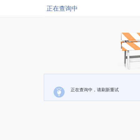
正在查询中
正在查询中，请刷新重试