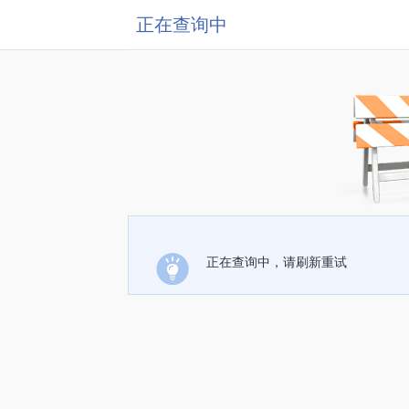
正在查询中
正在查询中，请刷新重试