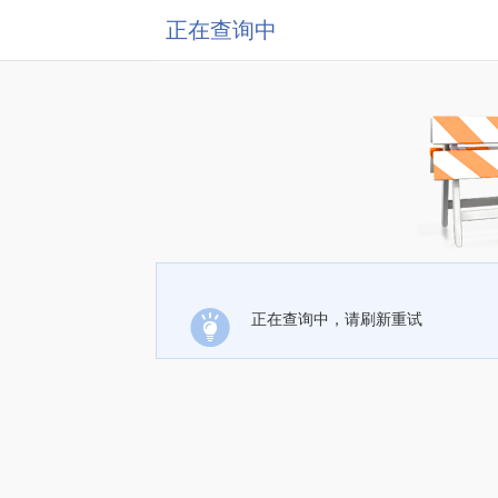
正在查询中
正在查询中，请刷新重试