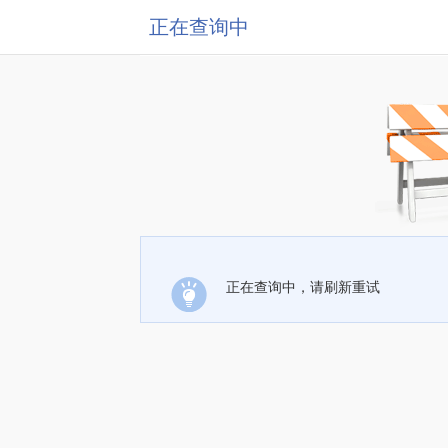
正在查询中
正在查询中，请刷新重试