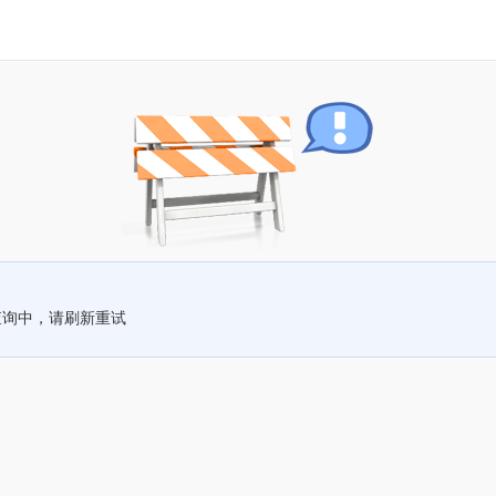
查询中，请刷新重试